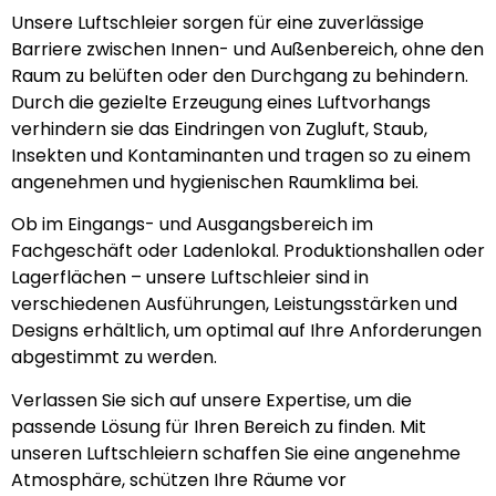
Unsere Luftschleier sorgen für eine zuverlässige
Barriere zwischen Innen- und Außenbereich, ohne den
Raum zu belüften oder den Durchgang zu behindern.
Durch die gezielte Erzeugung eines Luftvorhangs
verhindern sie das Eindringen von Zugluft, Staub,
Insekten und Kontaminanten und tragen so zu einem
angenehmen und hygienischen Raumklima bei.
Ob im Eingangs- und Ausgangsbereich im
Fachgeschäft oder Ladenlokal. Produktionshallen oder
Lagerflächen – unsere Luftschleier sind in
verschiedenen Ausführungen, Leistungsstärken und
Designs erhältlich, um optimal auf Ihre Anforderungen
abgestimmt zu werden.
Verlassen Sie sich auf unsere Expertise, um die
passende Lösung für Ihren Bereich zu finden. Mit
unseren Luftschleiern schaffen Sie eine angenehme
Atmosphäre, schützen Ihre Räume vor