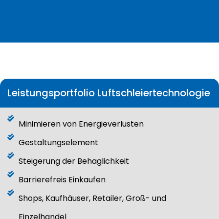
Leistungsportfolio Luftschleiertechnologie
Minimieren von Energieverlusten​​
Gestaltungselement
Steigerung der Behaglichkeit​
Barrierefreis Einkaufen​
Shops, Kaufhäuser, Retailer, Groß- und
Einzelhandel​