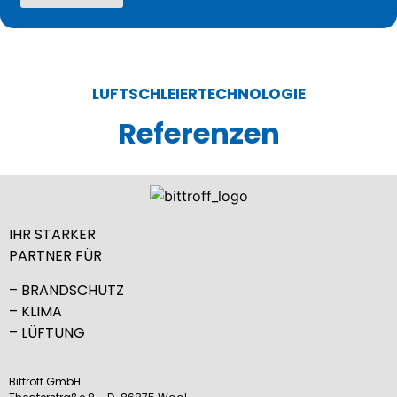
LUFTSCHLEIERTECHNOLOGIE
Referenzen
IHR STARKER
PARTNER FÜR
– BRANDSCHUTZ
– KLIMA
– LÜFTUNG
Bittroff GmbH