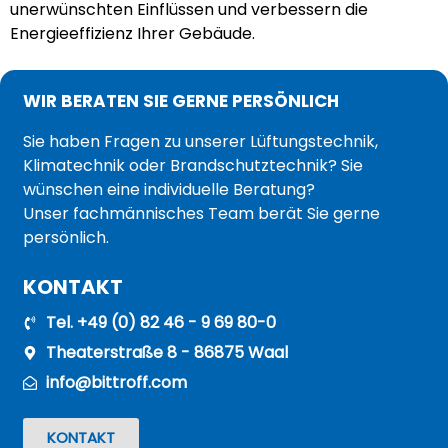
unerwünschten Einflüssen und verbessern die
Energieeffizienz Ihrer Gebäude.
WIR BERATEN SIE GERNE PERSÖNLICH
Sie haben Fragen zu unserer Lüftungstechnik,
Klimatechnik oder Brandschutztechnik? Sie
wünschen eine individuelle Beratung?
Unser fachmännisches Team berät Sie gerne
persönlich.
KONTAKT
Tel. +49 (0) 82 46 - 9 69 80-0
Theaterstraße 8 - 86875 Waal
info@bittroff.com
KONTAKT