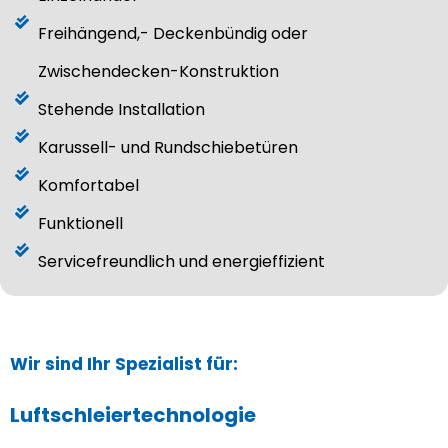
Freihängend,- Deckenbündig oder
Zwischendecken-Konstruktion​
Stehende Installation​
Karussell- und Rundschiebetüren​
Komfortabel​
Funktionell​
Servicefreundlich und energieffizient​
Wir sind Ihr Spezialist für:
Luftschleiertechnologie